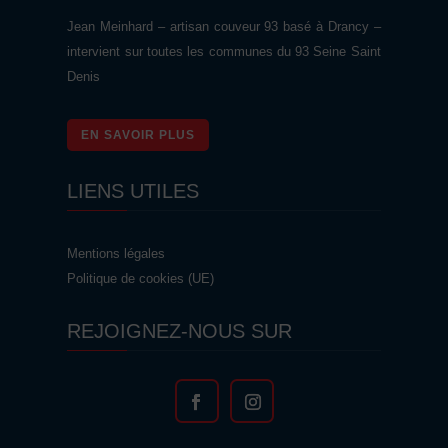
Jean Meinhard – artisan couveur 93 basé à Drancy –
intervient sur toutes les communes du 93 Seine Saint
Denis
EN SAVOIR PLUS
LIENS UTILES
Mentions légales
Politique de cookies (UE)
REJOIGNEZ-NOUS SUR