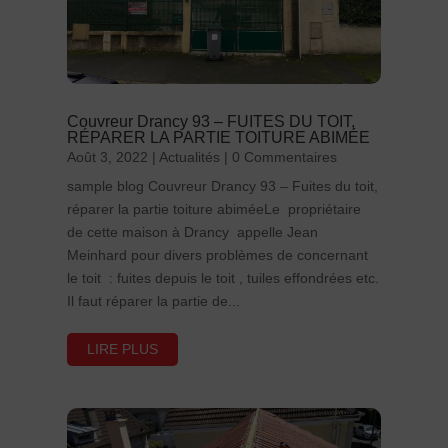
Couvreur Drancy 93 – FUITES DU TOIT,
RÉPARER LA PARTIE TOITURE ABIMÉE
Août 3, 2022
|
Actualités
| 0 Commentaires
sample blog Couvreur Drancy 93 – Fuites du toit,
réparer la partie toiture abiméeLe propriétaire
de cette maison à Drancy appelle Jean
Meinhard pour divers problèmes de concernant
le toit : fuites depuis le toit , tuiles effondrées etc.
Il faut réparer la partie de...
LIRE PLUS