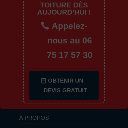
TOITURE DÈS
AUJOURD’HUI !
Appelez-
nous au 06
75 17 57 30
OBTENIR UN
DEVIS GRATUIT
À PROPOS