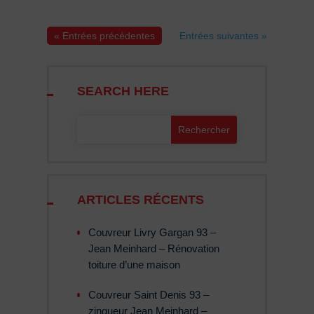
« Entrées précédentes
Entrées suivantes »
SEARCH HERE
ARTICLES RÉCENTS
Couvreur Livry Gargan 93 –
Jean Meinhard – Rénovation
toiture d’une maison
Couvreur Saint Denis 93 –
zingueur Jean Meinhard –