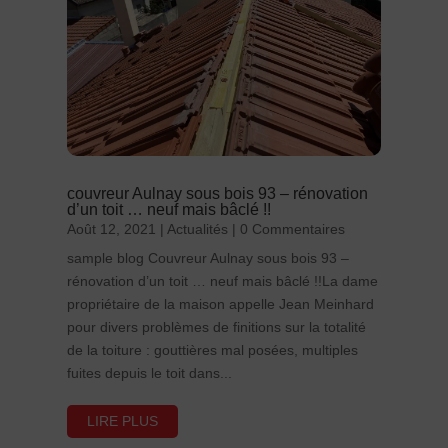
couvreur Aulnay sous bois 93 – rénovation
d’un toit … neuf mais bâclé !!
Août 12, 2021
|
Actualités
| 0 Commentaires
sample blog Couvreur Aulnay sous bois 93 –
rénovation d’un toit … neuf mais bâclé !!La dame
propriétaire de la maison appelle Jean Meinhard
pour divers problèmes de finitions sur la totalité
de la toiture : gouttières mal posées, multiples
fuites depuis le toit dans...
LIRE PLUS