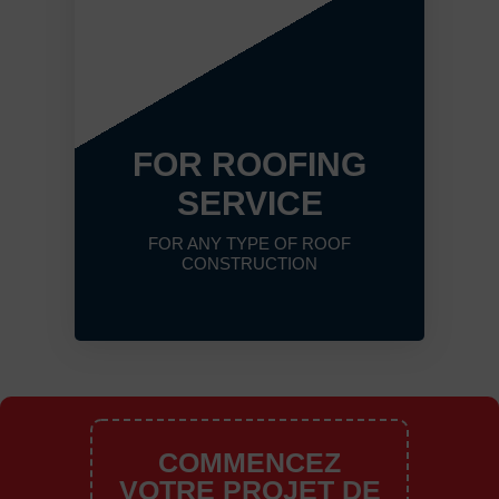
FOR ROOFING
SERVICE
FOR ANY TYPE OF ROOF
CONSTRUCTION
COMMENCEZ
VOTRE PROJET DE