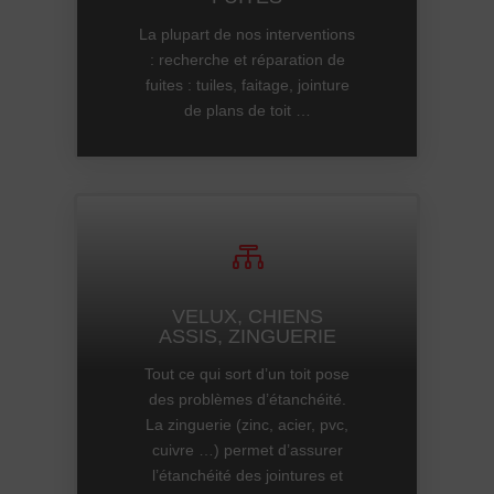
La plupart de nos interventions
: recherche et réparation de
fuites : tuiles, faitage, jointure
de plans de toit …

VELUX, CHIENS
ASSIS, ZINGUERIE
Tout ce qui sort d’un toit pose
des problèmes d’étanchéité.
La zinguerie (zinc, acier, pvc,
cuivre …) permet d’assurer
l’étanchéité des jointures et