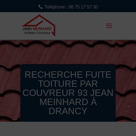
Téléphone : 06 75 17 57 30
RECHERCHE FUITE
TOITURE PAR
COUVREUR 93 JEAN
MEINHARD À
DRANCY