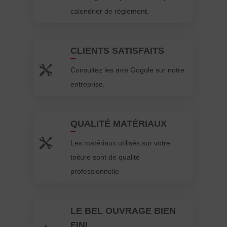
calendrier de règlement.
CLIENTS SATISFAITS

Consultez les avis Gogole sur notre
entreprise.
QUALITÉ MATÉRIAUX

Les matériaux utilisés sur votre
toiture sont de qualité
professionnelle
LE BEL OUVRAGE BIEN
FINI