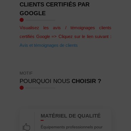
CLIENTS CERTIFIÉS PAR
GOOGLE
Visualisez les avis / témoignages clients
certifiés Google => Cliquez sur le lien suivant :
Avis et témoignages de clients
MOTIF
POURQUOI NOUS
CHOISIR ?
MATÉRIEL DE QUALITÉ

Équipements professionnels pour