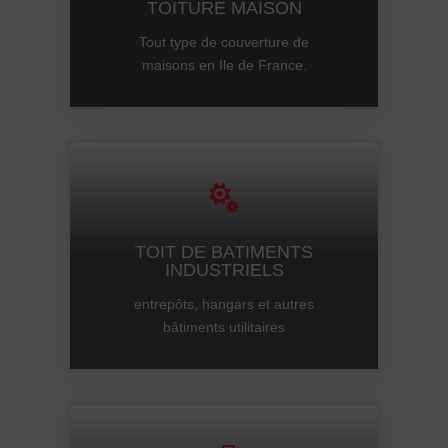
TOITURE MAISON
Tout type de couverture de
maisons en Ile de France.

TOIT DE BATIMENTS
INDUSTRIELS
entrepôts, hangars et autres
bâtiments utilitaires