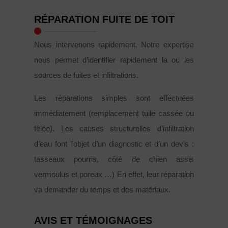
RÉPARATION FUITE DE TOIT
Nous intervenons rapidement. Notre expertise
nous permet d’identifier rapidement la ou les
sources de fuites et infiltrations.
Les réparations simples sont effectuées
immédiatement (remplacement tuile cassée ou
fêlée). Les causes structurelles d’infiltration
d’eau font l’objet d’un diagnostic et d’un devis :
tasseaux pourris, côté de chien assis
vermoulus et poreux …) En effet, leur réparation
va demander du temps et des matériaux.
AVIS ET TÉMOIGNAGES