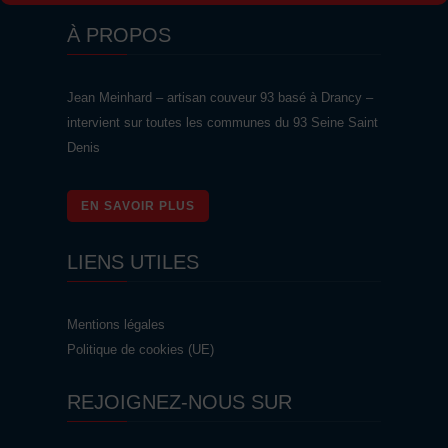
À PROPOS
Jean Meinhard – artisan couveur 93 basé à Drancy –
intervient sur toutes les communes du 93 Seine Saint
Denis
EN SAVOIR PLUS
LIENS UTILES
Mentions légales
Politique de cookies (UE)
REJOIGNEZ-NOUS SUR