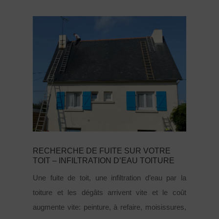
RECHERCHE DE FUITE SUR VOTRE
TOIT – INFILTRATION D’EAU TOITURE
Une fuite de toit, une infiltration d’eau par la
toiture et les dégâts arrivent vite et le coût
augmente vite: peinture, à refaire, moisissures,