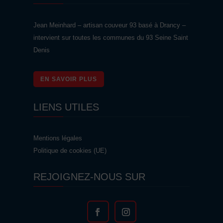
Jean Meinhard – artisan couveur 93 basé à Drancy –
intervient sur toutes les communes du 93 Seine Saint
Denis
EN SAVOIR PLUS
LIENS UTILES
Mentions légales
Politique de cookies (UE)
REJOIGNEZ-NOUS SUR