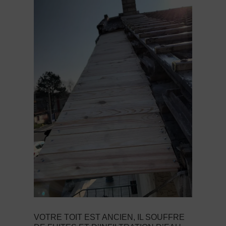
VOTRE TOIT EST ANCIEN, IL SOUFFRE