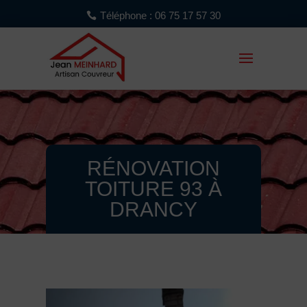
Téléphone : 06 75 17 57 30
RÉNOVATION
TOITURE 93 À
DRANCY