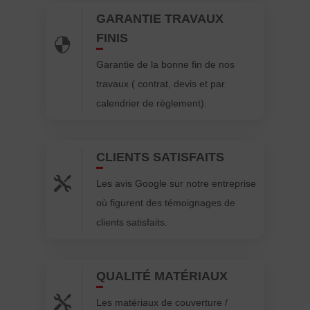
GARANTIE TRAVAUX
FINIS

Garantie de la bonne fin de nos
travaux ( contrat, devis et par
calendrier de règlement).
CLIENTS SATISFAITS

Les avis Google sur notre entreprise
où figurent des témoignages de
clients satisfaits.
QUALITÉ MATÉRIAUX

Les matériaux de couverture /