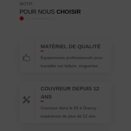
MOTIF
POUR NOUS
CHOISIR
MATÉRIEL DE QUALITÉ

Équipements professionnels pour
travailler sur toiture, zingueries …
COUVREUR DEPUIS 12
ANS

Couvreur dans le 93 à Drancy :
expérience de plus de 12 ans